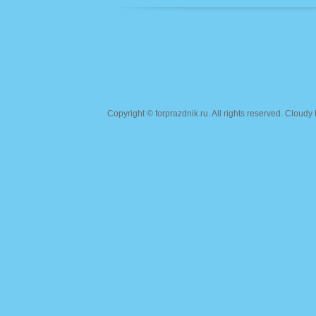
Copyright ©
forprazdnik.ru
. All rights reserved. Clou