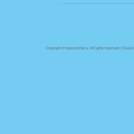
Copyright ©
forprazdnik.ru
. All rights reserved. Clou