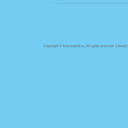
Copyright ©
forprazdnik.ru
. All rights reserved. Clou