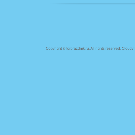
Copyright ©
forprazdnik.ru
. All rights reserved. Clou