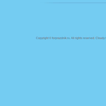
Copyright ©
forprazdnik.ru
. All rights reserved. Clou