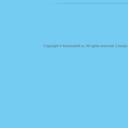
Copyright ©
forprazdnik.ru
. All rights reserved. Clou