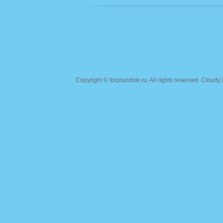
Copyright ©
forprazdnik.ru
. All rights reserved. Clou