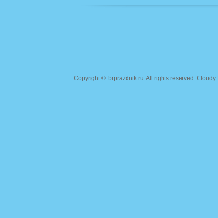
Copyright ©
forprazdnik.ru
. All rights reserved. Clou