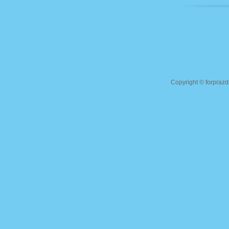
Copyright ©
forprazd