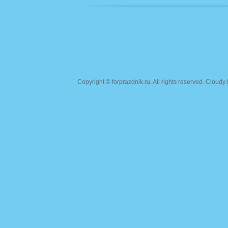
Copyright ©
forprazdnik.ru
. All rights reserved. Clou