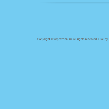
Copyright ©
forprazdnik.ru
. All rights reserved. Clou