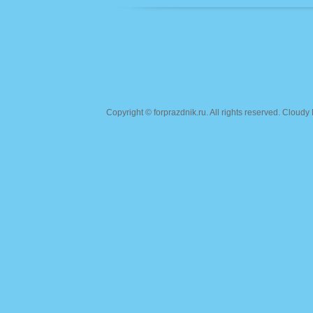
Copyright ©
forprazdnik.ru
. All rights reserved. Clou