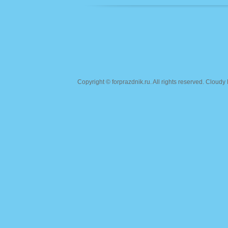
Copyright ©
forprazdnik.ru
. All rights reserved. Clou