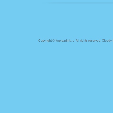
Copyright ©
forprazdnik.ru
. All rights reserved. Clou