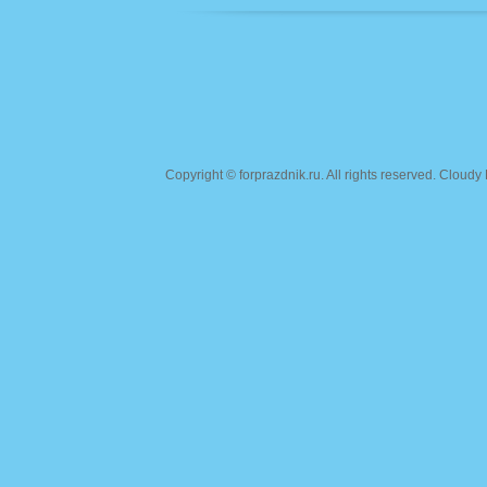
Copyright ©
forprazdnik.ru
. All rights reserved. Clou