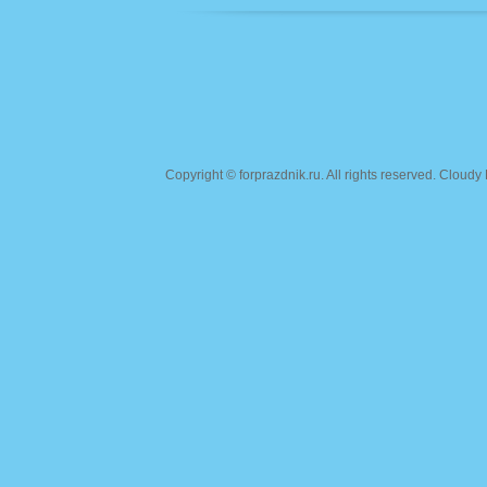
Copyright ©
forprazdnik.ru
. All rights reserved. Clou