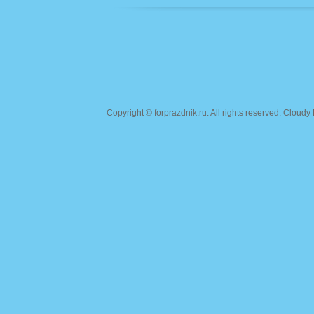
Copyright ©
forprazdnik.ru
. All rights reserved. Clou