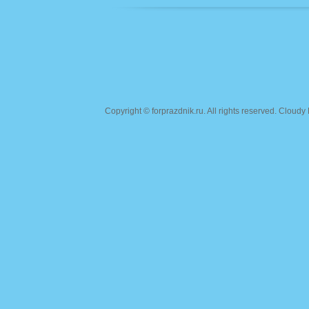
Copyright ©
forprazdnik.ru
. All rights reserved. Clou