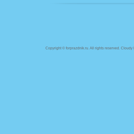
Copyright ©
forprazdnik.ru
. All rights reserved. Clou