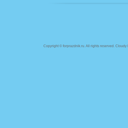
Copyright ©
forprazdnik.ru
. All rights reserved. Clou