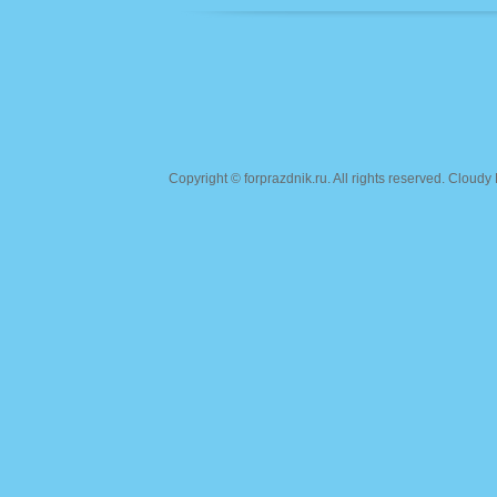
Copyright ©
forprazdnik.ru
. All rights reserved. Clou