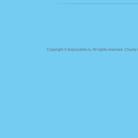
Copyright ©
forprazdnik.ru
. All rights reserved. Clou