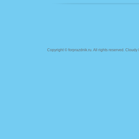
Copyright ©
forprazdnik.ru
. All rights reserved. Clou