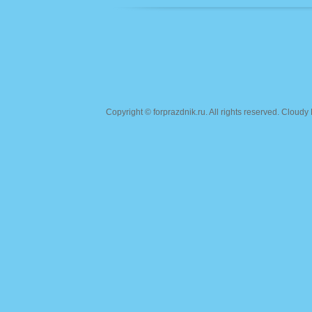
Copyright ©
forprazdnik.ru
. All rights reserved. Clou