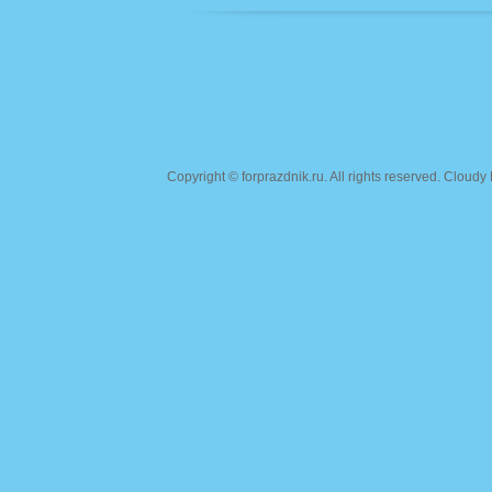
Copyright ©
forprazdnik.ru
. All rights reserved. Clou