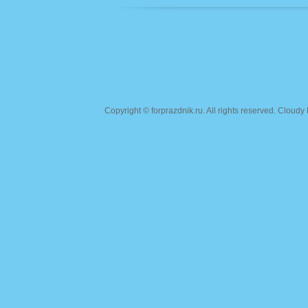
Copyright ©
forprazdnik.ru
. All rights reserved. Clou