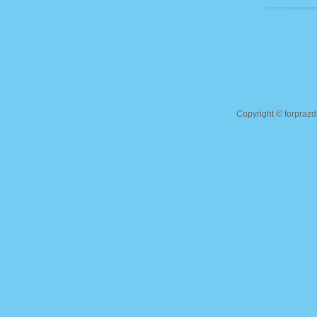
Copyright ©
forprazd