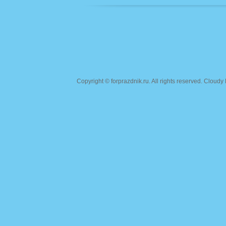
Copyright ©
forprazdnik.ru
. All rights reserved. Clou