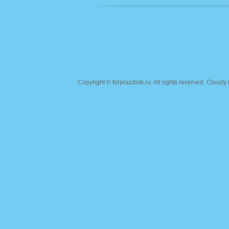
Copyright ©
forprazdnik.ru
. All rights reserved. Clou