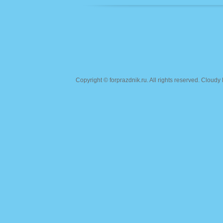
Copyright ©
forprazdnik.ru
. All rights reserved. Clou