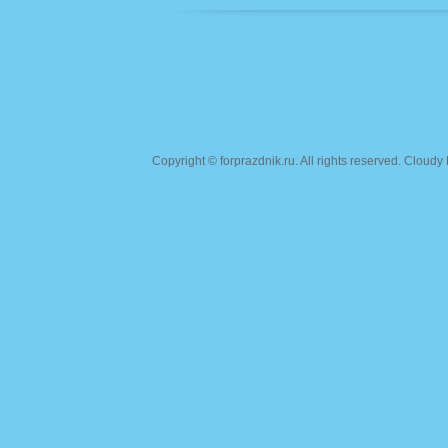
Copyright ©
forprazdnik.ru
. All rights reserved. Clou