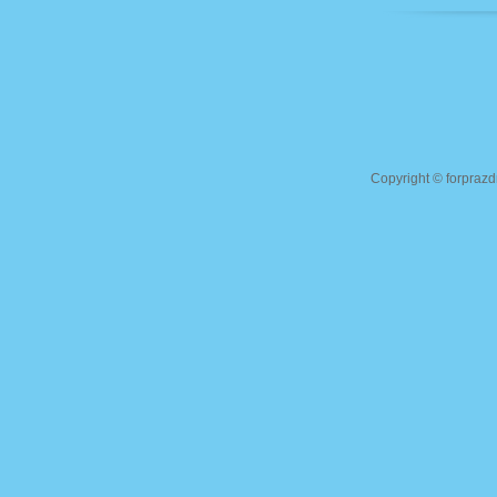
Copyright ©
forprazd