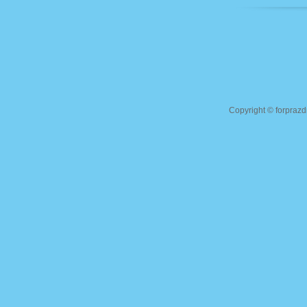
Copyright ©
forprazd