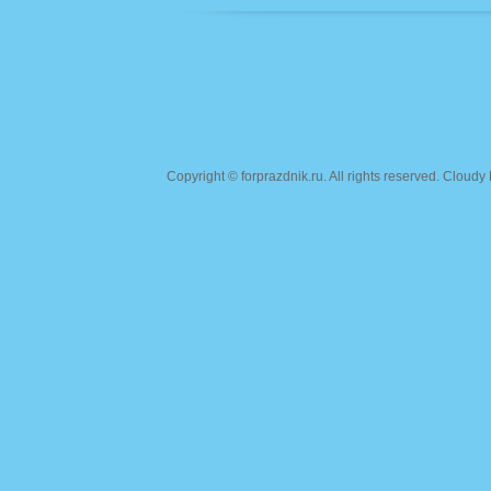
Copyright ©
forprazdnik.ru
. All rights reserved. Clou