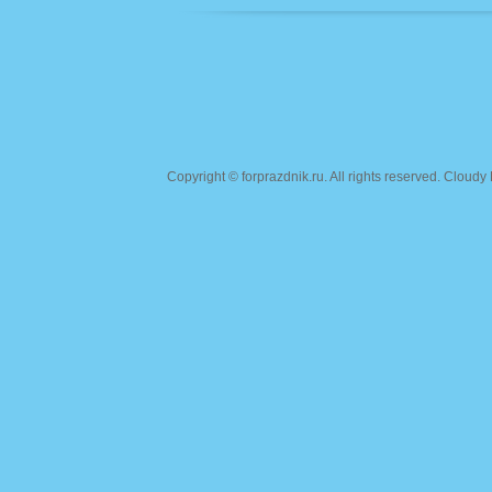
Copyright ©
forprazdnik.ru
. All rights reserved. Clou