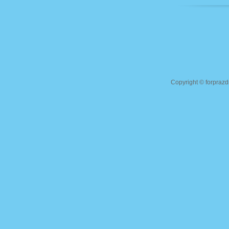
Copyright ©
forprazd