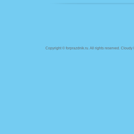
Copyright ©
forprazdnik.ru
. All rights reserved. Clou