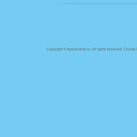
Copyright ©
forprazdnik.ru
. All rights reserved. Clou