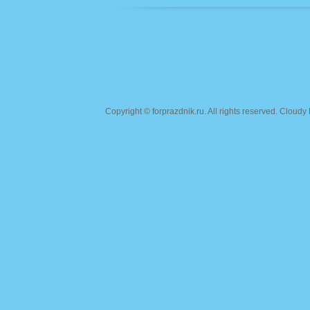
Copyright ©
forprazdnik.ru
. All rights reserved. Clou