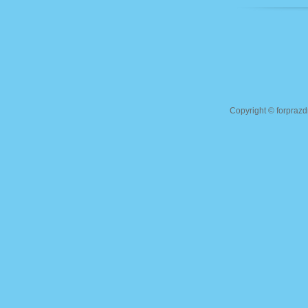
Copyright ©
forprazd