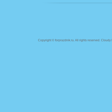
Copyright ©
forprazdnik.ru
. All rights reserved. Clou