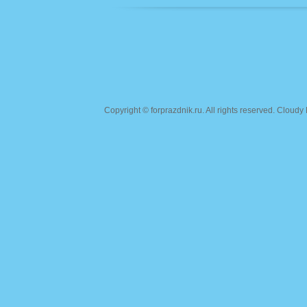
Copyright ©
forprazdnik.ru
. All rights reserved. Clou