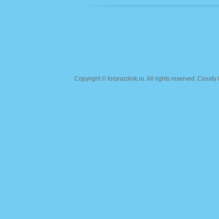
Copyright ©
forprazdnik.ru
. All rights reserved. Clou