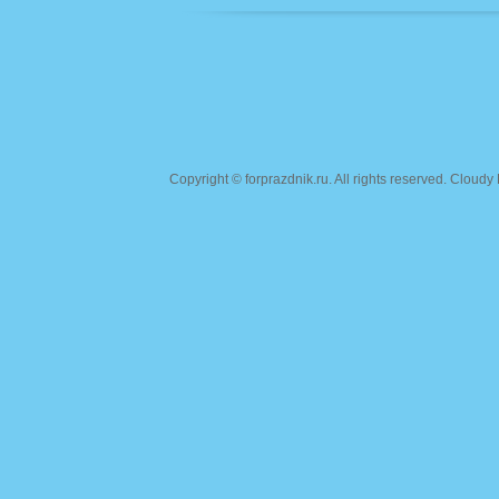
Copyright ©
forprazdnik.ru
. All rights reserved. Clou