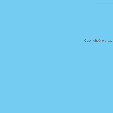
Copyright ©
forprazd