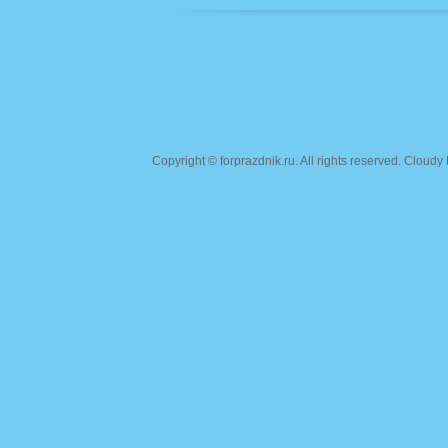
Copyright ©
forprazdnik.ru
. All rights reserved. Clou