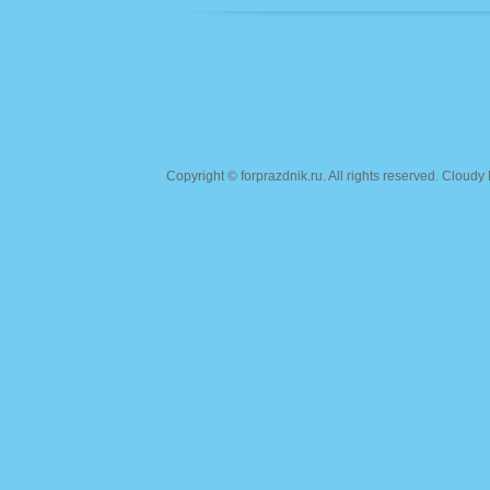
Copyright ©
forprazdnik.ru
. All rights reserved. Clou