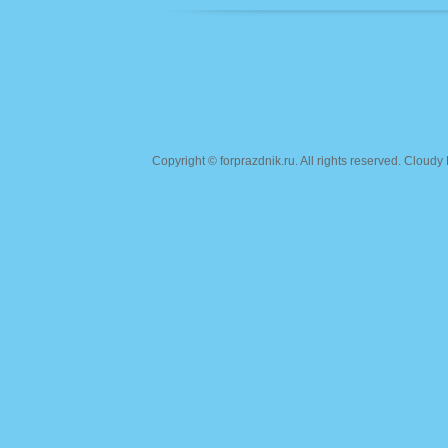
Copyright ©
forprazdnik.ru
. All rights reserved. Clou