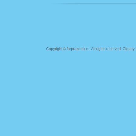
Copyright ©
forprazdnik.ru
. All rights reserved. Clou