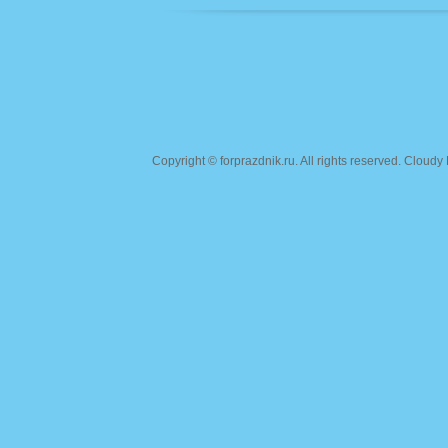
Copyright ©
forprazdnik.ru
. All rights reserved. Clou